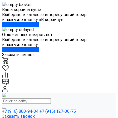
Ваша корзина пуста
Выберите в каталоге интересующий товар
и нажмите кнопку «В корзину».
Перейти в каталог
Отложенных товаров нет
Выберите в каталоге интересующий товар
и нажмите кнопку
Перейти в каталог
Заказать звонок
+7 (916) 880-94-34
+7 (915) 127-30-75
Заказать звонок