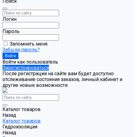
Поиск
Логин
Пароль
Запомнить меня
Забыли пароль?
Войти как пользователь
Зарегистрироваться
После регистрации на сайте вам будет доступно
отслеживание состояния заказов, личный кабинет и
другие новые возможности
Каталог товаров
Назад
Каталог товаров
Гидроизоляция
Назад