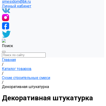
smesidom@bk.ru
Личный кабинет
Поиск
Главная
/
Каталог товаров
/
Сухие строительные смеси
/
Декоративная штукатурка
Декоративная штукатурка