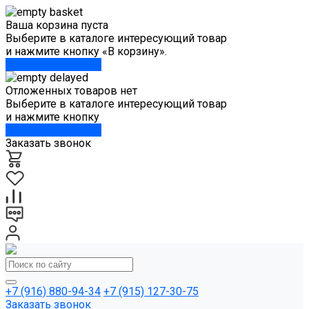
Ваша корзина пуста
Выберите в каталоге интересующий товар
и нажмите кнопку «В корзину».
Перейти в каталог
Отложенных товаров нет
Выберите в каталоге интересующий товар
и нажмите кнопку
Перейти в каталог
Заказать звонок
+7 (916) 880-94-34
+7 (915) 127-30-75
Заказать звонок