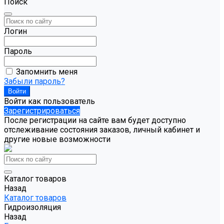
Поиск
Логин
Пароль
Запомнить меня
Забыли пароль?
Войти как пользователь
Зарегистрироваться
После регистрации на сайте вам будет доступно
отслеживание состояния заказов, личный кабинет и
другие новые возможности
Каталог товаров
Назад
Каталог товаров
Гидроизоляция
Назад