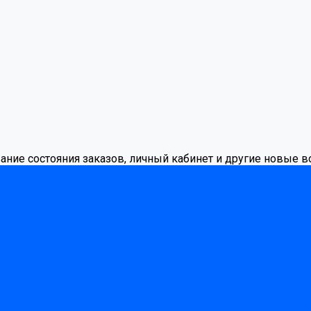
вание состояния заказов, личный кабинет и другие новые 