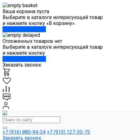
Ваша корзина пуста
Выберите в каталоге интересующий товар
и нажмите кнопку «В корзину».
Перейти в каталог
Отложенных товаров нет
Выберите в каталоге интересующий товар
и нажмите кнопку
Перейти в каталог
Заказать звонок
+7 (916) 880-94-34
+7 (915) 127-30-75
Заказать звонок