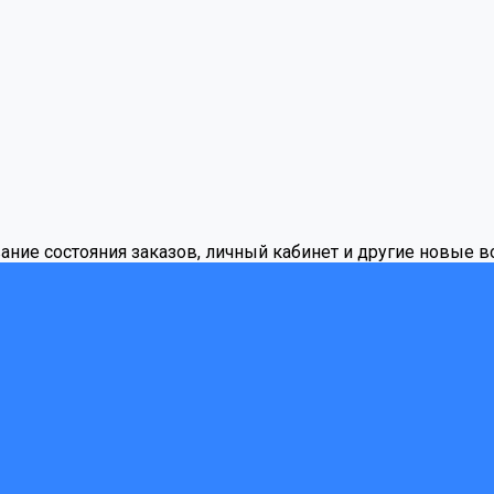
вание состояния заказов, личный кабинет и другие новые 