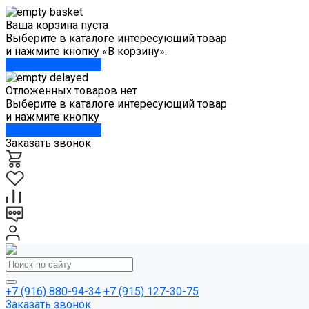
Ваша корзина пуста
Выберите в каталоге интересующий товар
и нажмите кнопку «В корзину».
Перейти в каталог
Отложенных товаров нет
Выберите в каталоге интересующий товар
и нажмите кнопку
Перейти в каталог
Заказать звонок
+7 (916) 880-94-34
+7 (915) 127-30-75
Заказать звонок