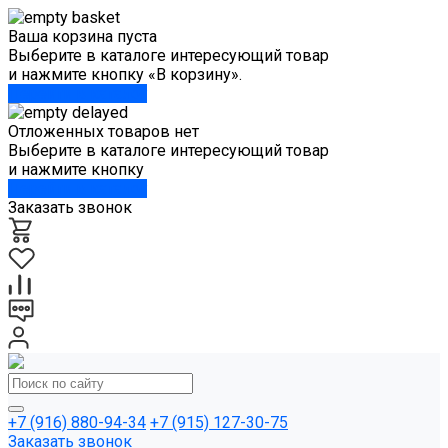
Ваша корзина пуста
Выберите в каталоге интересующий товар
и нажмите кнопку «В корзину».
Перейти в каталог
Отложенных товаров нет
Выберите в каталоге интересующий товар
и нажмите кнопку
Перейти в каталог
Заказать звонок
+7 (916) 880-94-34
+7 (915) 127-30-75
Заказать звонок