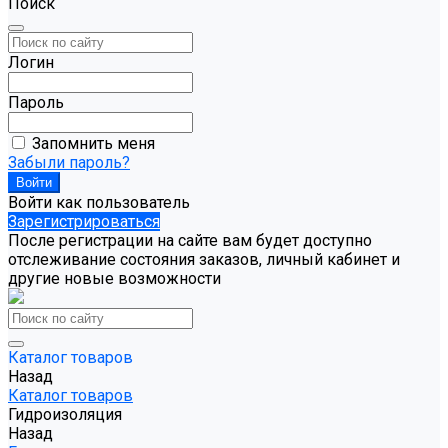
Поиск
Логин
Пароль
Запомнить меня
Забыли пароль?
Войти как пользователь
Зарегистрироваться
После регистрации на сайте вам будет доступно
отслеживание состояния заказов, личный кабинет и
другие новые возможности
Каталог товаров
Назад
Каталог товаров
Гидроизоляция
Назад