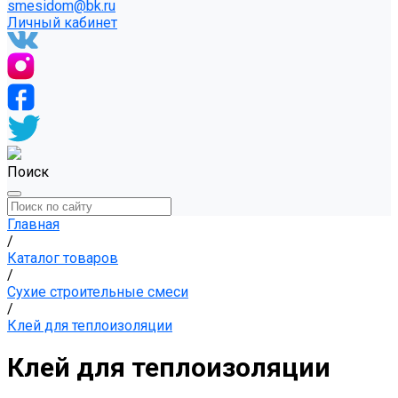
smesidom@bk.ru
Личный кабинет
Поиск
Главная
/
Каталог товаров
/
Сухие строительные смеси
/
Клей для теплоизоляции
Клей для теплоизоляции