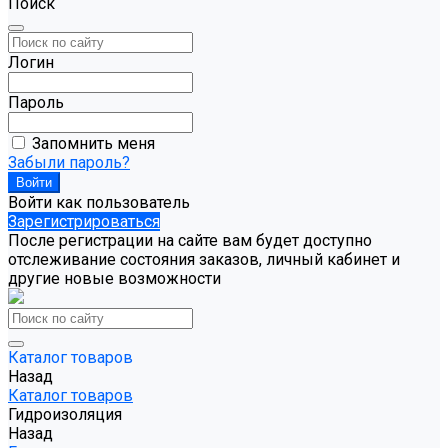
Поиск
Логин
Пароль
Запомнить меня
Забыли пароль?
Войти как пользователь
Зарегистрироваться
После регистрации на сайте вам будет доступно
отслеживание состояния заказов, личный кабинет и
другие новые возможности
Каталог товаров
Назад
Каталог товаров
Гидроизоляция
Назад