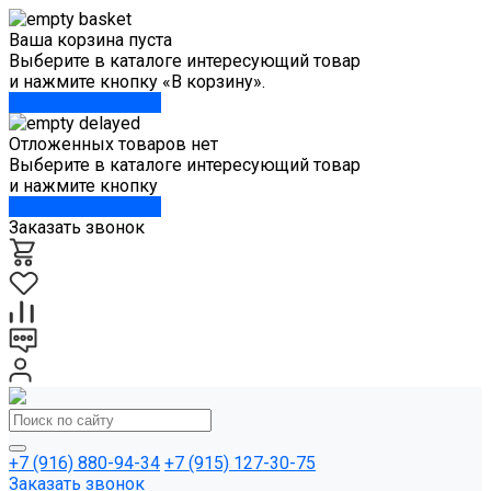
Ваша корзина пуста
Выберите в каталоге интересующий товар
и нажмите кнопку «В корзину».
Перейти в каталог
Отложенных товаров нет
Выберите в каталоге интересующий товар
и нажмите кнопку
Перейти в каталог
Заказать звонок
+7 (916) 880-94-34
+7 (915) 127-30-75
Заказать звонок