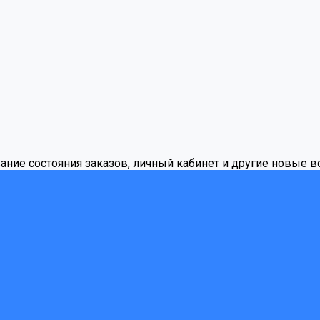
вание состояния заказов, личный кабинет и другие новые 