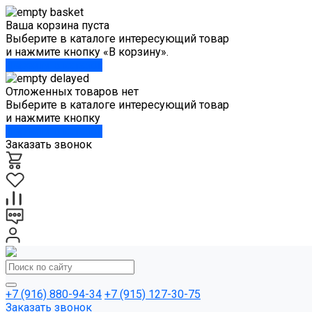
Ваша корзина пуста
Выберите в каталоге интересующий товар
и нажмите кнопку «В корзину».
Перейти в каталог
Отложенных товаров нет
Выберите в каталоге интересующий товар
и нажмите кнопку
Перейти в каталог
Заказать звонок
+7 (916) 880-94-34
+7 (915) 127-30-75
Заказать звонок