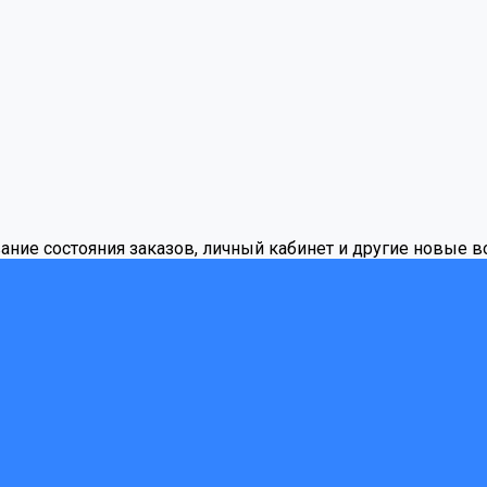
вание состояния заказов, личный кабинет и другие новые 