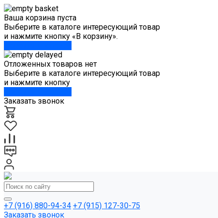
Ваша корзина пуста
Выберите в каталоге интересующий товар
и нажмите кнопку «В корзину».
Перейти в каталог
Отложенных товаров нет
Выберите в каталоге интересующий товар
и нажмите кнопку
Перейти в каталог
Заказать звонок
+7 (916) 880-94-34
+7 (915) 127-30-75
Заказать звонок