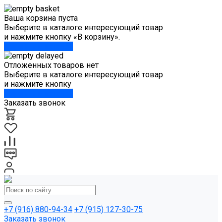
Ваша корзина пуста
Выберите в каталоге интересующий товар
и нажмите кнопку «В корзину».
Перейти в каталог
Отложенных товаров нет
Выберите в каталоге интересующий товар
и нажмите кнопку
Перейти в каталог
Заказать звонок
+7 (916) 880-94-34
+7 (915) 127-30-75
Заказать звонок