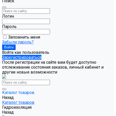
Поиск
Логин
Пароль
Запомнить меня
Забыли пароль?
Войти как пользователь
Зарегистрироваться
После регистрации на сайте вам будет доступно
отслеживание состояния заказов, личный кабинет и
другие новые возможности
Каталог товаров
Назад
Каталог товаров
Гидроизоляция
Назад